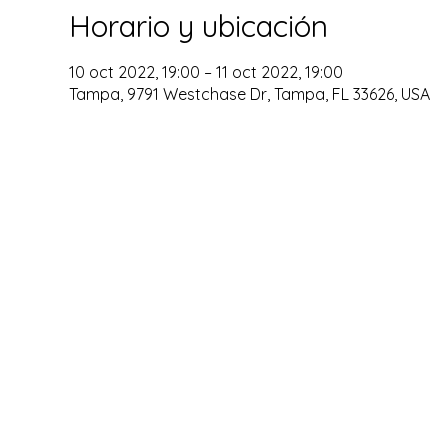
Horario y ubicación
10 oct 2022, 19:00 – 11 oct 2022, 19:00
Tampa, 9791 Westchase Dr, Tampa, FL 33626, USA